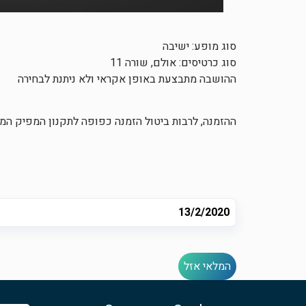
סוג מופע: ישיבה
סוג כרטיסים: אולם, שורה 11
ההושבה מתבצעת באופן אקראי ולא ניתנת לבחירה
ההזמנה, לרבות ביטול הזמנה כפופה לתקנון המפיק ה
13/2/2020
המלאי אזל