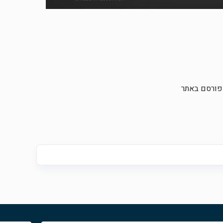
מפורסם באתר