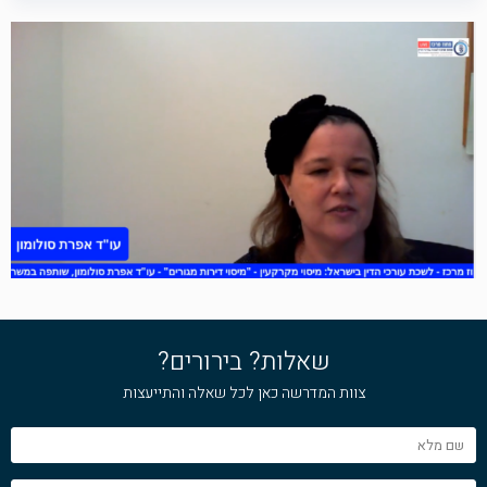
שאלות? בירורים?
צוות המדרשה כאן לכל שאלה והתייעצות
שם
מלא