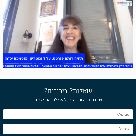
שאלות? בירורים?
צוות המדרשה כאן לכל שאלה והתייעצות
שם
מלא
אימייל