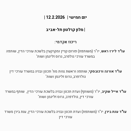
יום חמישי | 12.2.2026 |
|
מלון קרלטון תל-אביב
ריכוז אקדמי:
עו"ד לירז ראש
, יו"ר (משותפת) פורום קניין ומקרקעין בלשכת עורכי הדין, שותפה
במשרד עורכי גולפרב, גרוס זליגמן ושות'
עו"ד אורנה ורכובסקי
, שותפה וראשת צוות מח' תכנון ובניה במשרד עורכי דין
גולדפרב, גרוס זליגמן ושות'
עו"ד אייל שקיב
, יו"ר (משותף) ועדת תכנון ובניה בלשכת עורכי הדין, שותף במשרד
עורכי דין, גולדפרב, גרוס זליגמן ושות'
עו"ד ענת בירן
, יו"ר (משותפת) ועדת תכנון ובניה בלשכת עורכי הדין, ענת בירן משרד
עורכי דין