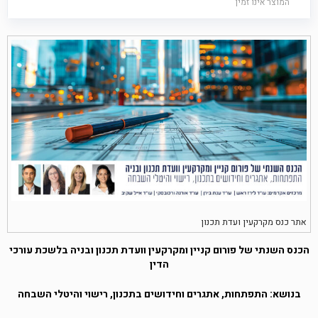
המוצר אינו זמין
אתר כנס מקרקעין ועדת תכנון
הכנס השנתי של פורום קניין ומקרקעין וועדת תכנון ובניה בלשכת עורכי
הדין
בנושא: התפתחות, אתגרים וחידושים בתכנון, רישוי והיטלי השבחה