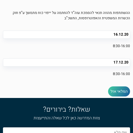
ההשתתפות מהווה תנאי להסמכת עוה"ד להחתמה על ייפוי כוח מתמשך ע"פ חוק
הכשרות המשפטית והאפוטרופסות, התשכ"ב
16.12.20
8:30-16:00
17.12.20
8:30-16:00
המלאי אזל
שאלות? בירורים?
צוות המדרשה כאן לכל שאלה והתייעצות
שם