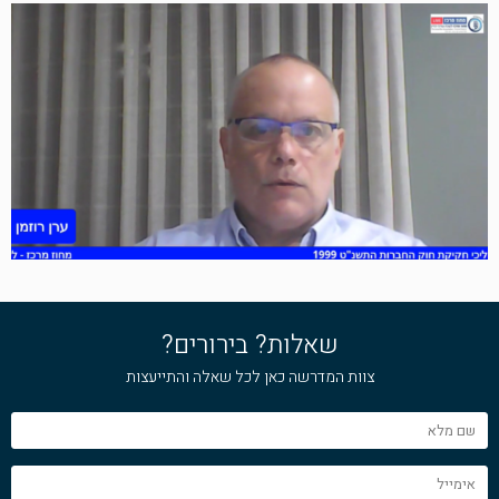
שאלות? בירורים?
צוות המדרשה כאן לכל שאלה והתייעצות
שם
מלא
אימייל