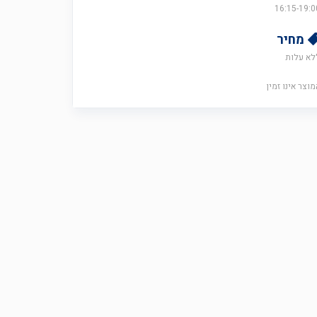
16:15-19:0
מחיר
לא עלות
מוצר אינו זמין