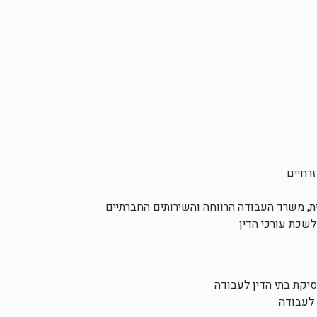
רחיים
ית, משרד העבודה הרווחה והשירותים החברתיים
 לשכת עורכי הדין
 לעבודה