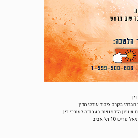
ין
ברתי בקרב ציבור עורכי הדין
ויון הזדמנויות בעבודה לעורכי דין.