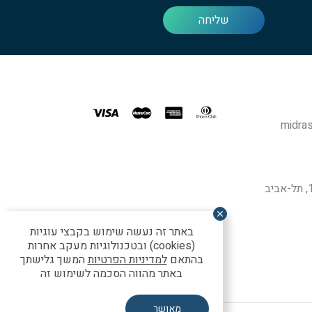
שליחה
midras
באתר זה נעשה שימוש בקבצי עוגיות
(cookies) ובטכנולוגיות מעקב אחרות
בהתאם
למדיניות הפרטיות
המשך גלישתך
באתר מהווה הסכמה לשימוש זה
מאושר