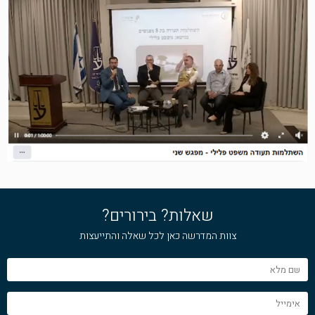
שאלות? בירורים?
צוות המדרשה כאן לכל שאלה והתייעצות
שם
מלא
אימייל