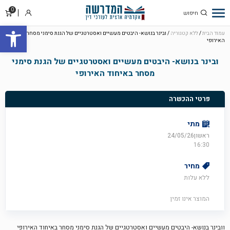
0
סל
התחבר
פתח סרגל
קניו
עמוד הבית
/
ללא קטגוריה
/ ובינר בנושא- היבטים מעשיים ואסטרטגיים של הגנת סימני מסחר באיחוד
האירופי
ובינר בנושא- היבטים מעשיים ואסטרטגיים של הגנת סימני
מסחר באיחוד האירופי
פרטי ההכשרה
מתי
ראשון24/05/26
16:30
מחיר
ללא עלות
המוצר אינו זמין
וובינר בנושא- היבטים מעשיים ואסטרטגיים של הגנת סימני מסחר באיחוד האירופי