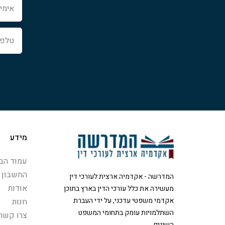
טלפון
מידע
עמוד הבי
החשבון 
המדרשה - אקדמיה ארצית לעורכי דין
אודות
מעשירה את כלל עורכי הדין בארץ בתוכן
אקדמי משפטי עדכני, על ידי העברת
חנות
השתלמויות עומק בתחומי המשפט
צרו קשר
השונים.