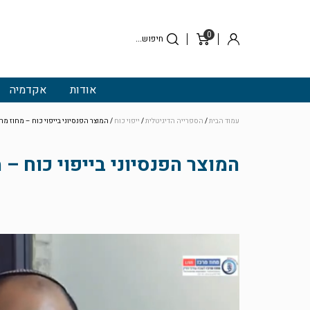
0
סל
התחבר
קניות
אודות
אקדמיה
עמוד הבית
/
הספרייה הדיגיטלית
/
ייפוי כוח
/ המוצר הפנסיוני בייפוי כוח – מחוז מר
המוצר הפנסיוני בייפוי כוח – 