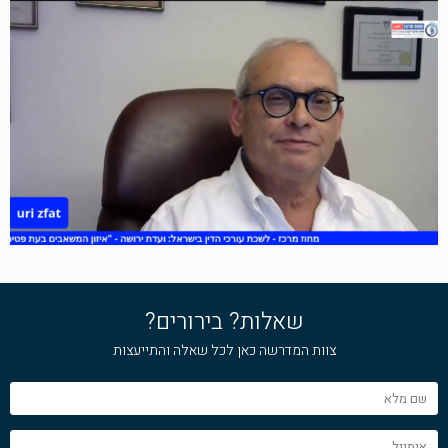
שאלות? בירורים?
צוות המדרשה כאן לכל שאלה והתייעצות
שם
מלא
אימייל