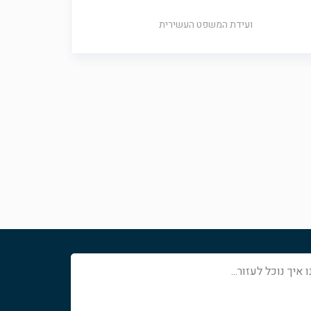
ועידת המשפט העשירית