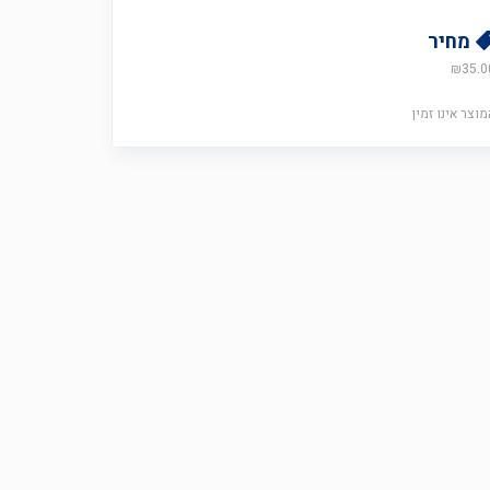
מחיר
₪
35.0
מוצר אינו זמין