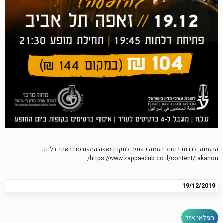
ההזמנה, לרבות ביטול הזמנה כפופה לתקנון זאפה המפורסם באתר בלינק
https://www.zappa-club.co.il/content/takanon/
19/12/2019
המלאי אזל