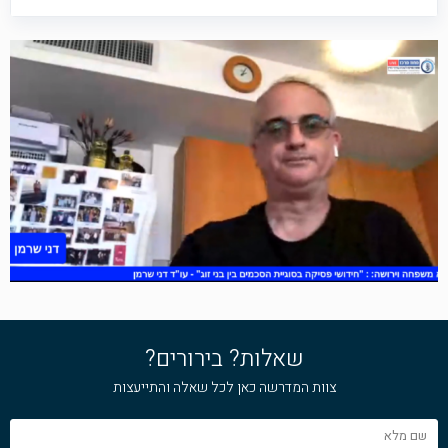
שאלות? בירורים?
צוות המדרשה כאן לכל שאלה והתייעצות
שם
מלא