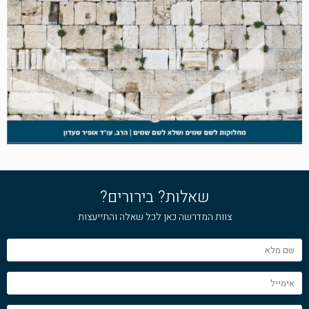
שאלות? בירורים?
צוות המדרשה כאן לכל שאלה והתייעצות
שם
מלא
אימייל