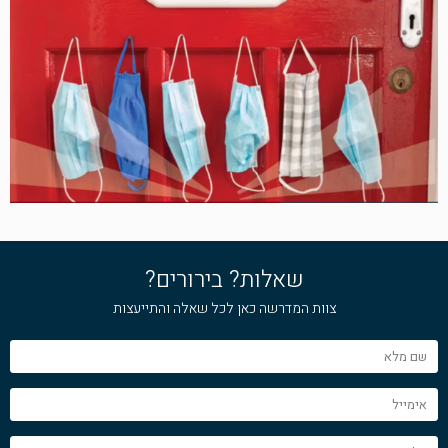
שאלות? בירורים?
צוות המדרשה כאן לכל שאלה והתייעצות
שם
מלא
אימייל
טלפון