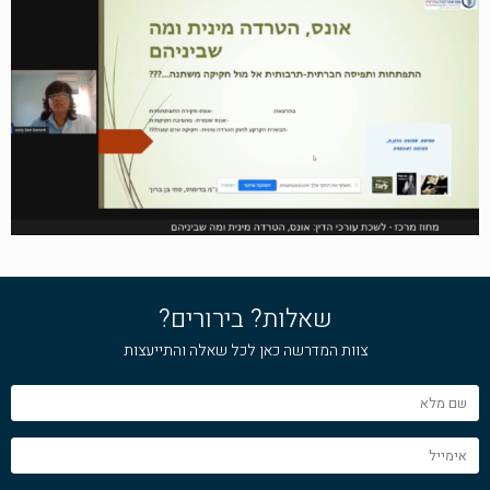
שאלות? בירורים?
צוות המדרשה כאן לכל שאלה והתייעצות
שם
מלא
אימייל