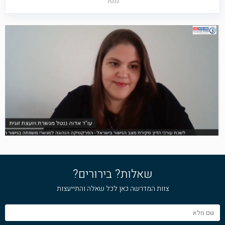
ננטל
שאלות? בירורים?
צוות המדרשה כאן לכל שאלה והתייעצות
שם
מלא