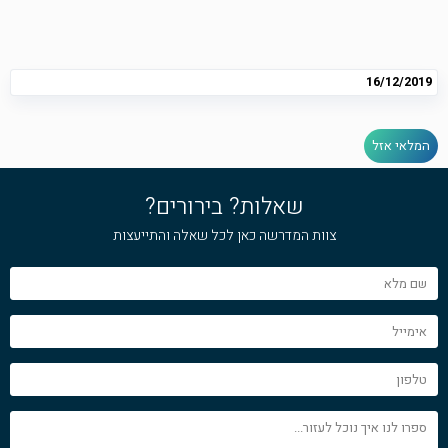
16/12/2019
המלאי אזל
שאלות? בירורים?
צוות המדרשה כאן לכל שאלה והתייעצות
שם
מלא
אימייל
טלפון
ספרו
לנו