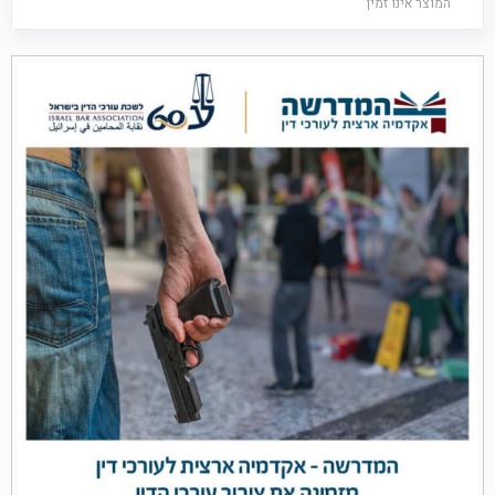
המוצר אינו זמין