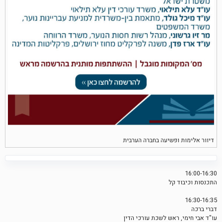
דיוור אלימות ופשיעה בחברה הערבית
16:00-16:30
התכנסות וכיבוד קל
16:30-16:35
דברי ברכה
עו"ד אבי חימי, ראש לשכת עורכי הדין