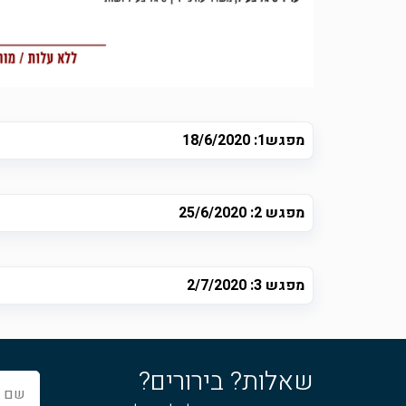
מפגש1: 18/6/2020
מפגש 2: 25/6/2020
מפגש 3: 2/7/2020
שאלות? בירורים?
שם
מלא