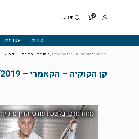
0
סל
התחבר
קניות
אודות
אקדמיה
עמוד הבית
/
השתלמויות עומק
/
מחוז מרכז
/ קן הקוקיה – הקאמרי – 1/12/2019
קן הקוקיה – הקאמרי – 1/12/2019