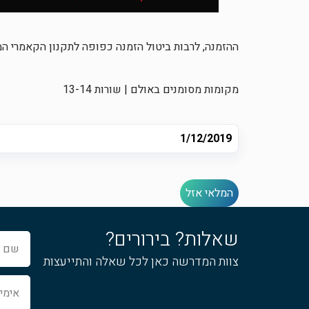
ההזמנה, לרבות ביטול הזמנה כפופה לתקנון הקאמרי ה
מקומות מסומנים באולם | שורות 13-14
1/12/2019
המלאי אזל
שאלות? בירורים?
שם
מלא
צוות המדרשה כאן לכל שאלה והתייעצות
אימייל