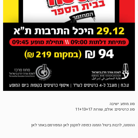
סוג מופע: ישיבה
סוג כרטיסים: אולם, שורות 11+13+17
ההזמנה, לרבות ביטול הזמנה כפופה לתקנון לאן המפורסם באתר לאן