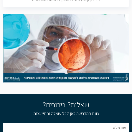
שאלות? בירורים?
צוות המדרשה כאן לכל שאלה והתייעצות
שם
מלא